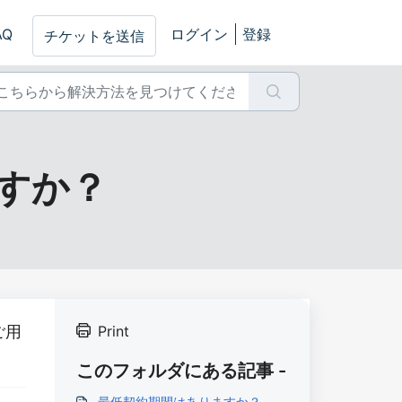
AQ
ログイン
登録
チケットを送信
すか？
ご用
Print
このフォルダにある記事 -
最低契約期間はありますか？