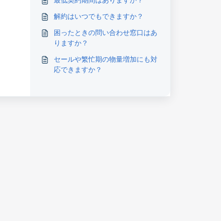
解約はいつでもできますか？
困ったときの問い合わせ窓口はあ
りますか？
セールや繁忙期の物量増加にも対
応できますか？