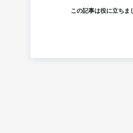
この記事は役に立ちま