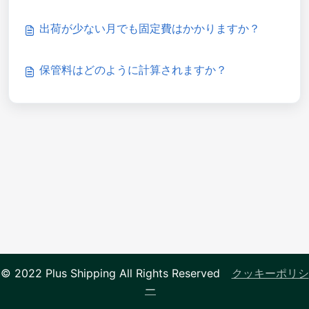
出荷が少ない月でも固定費はかかりますか？
保管料はどのように計算されますか？
© 2022 Plus Shipping All Rights Reserved
クッキーポリシ
ー