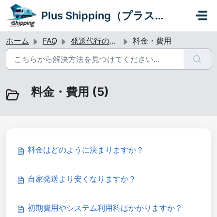
メインコンテンツに移動
Plus Shipping（プラスシッピング）
ホーム
FAQ
発送代行のご利用・お申し込みについて
料金・費用
料金・費用 (5)
料金はどのように決まりますか？
自家発送より安くなりますか？
初期費用やシステム利用料はかかりますか？