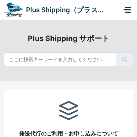
メインコンテンツに移動
Plus Shipping（プラスシッピング）
Plus Shipping サポート
発送代行のご利用・お申し込みについて