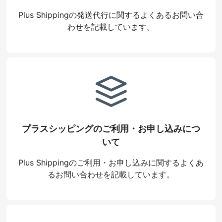
Plus Shippingの発送代行に関するよくあるお問い合
わせを記載しています。
プラスシッピングのご利用・お申し込みにつ
いて
Plus Shippingのご利用・お申し込みに関するよくあ
るお問い合わせを記載しています。