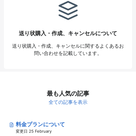
送り状購入・作成、キャンセルについて
送り状購入・作成、キャンセルに関するよくあるお
問い合わせを記載しています。
最も人気の記事
全ての記事を表示
料金プランについて
変更日 25 February