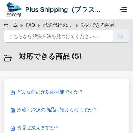
メインコンテンツに移動
Plus Shipping（プラスシッピング）
ホーム
FAQ
発送代行のご利用・お申し込みについて
対応できる商品
対応できる商品 (5)
どんな商品が対応可能ですか？
冷蔵・冷凍の商品は預けられますか？
食品は扱えますか？