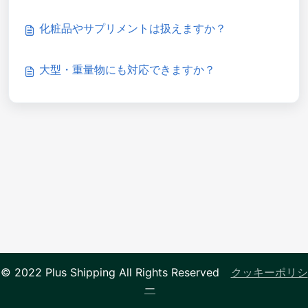
化粧品やサプリメントは扱えますか？
大型・重量物にも対応できますか？
© 2022 Plus Shipping All Rights Reserved
クッキーポリシ
ー