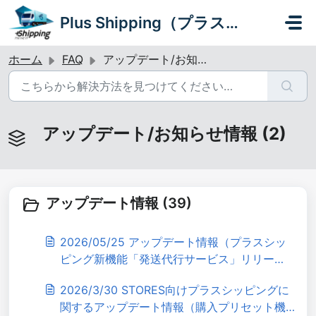
メインコンテンツに移動
Plus Shipping（プラスシッピング）
ホーム
FAQ
アップデート/お知らせ情報
アップデート/お知らせ情報 (2)
アップデート情報 (39)
2026/05/25 アップデート情報（プラスシッ
ピング新機能「発送代行サービス」リリー
ス）
2026/3/30 STORES向けプラスシッピングに
関するアップデート情報（購入プリセット機