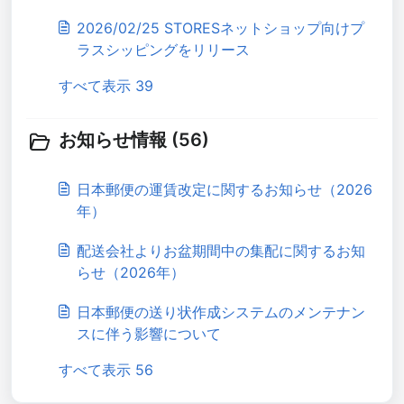
能）
2026/02/25 STORESネットショップ向けプ
ラスシッピングをリリース
すべて表示 39
お知らせ情報 (56)
日本郵便の運賃改定に関するお知らせ（2026
年）
配送会社よりお盆期間中の集配に関するお知
らせ（2026年）
日本郵便の送り状作成システムのメンテナン
スに伴う影響について
すべて表示 56