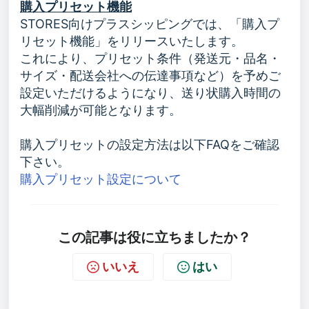
購入プリセット機能
STORES向けプラスシッピングでは、「購入プ
リセット機能」をリリースいたします。
これにより、プリセット条件（発送元・品名・
サイズ・配送会社への伝達事項など）を予めご
設定いただけるようになり、送り状購入時間の
大幅削減が可能となります。
購入プリセットの設定方法は以下FAQをご確認
下さい。
購入プリセット設定について
この記事は役に立ちましたか？
いいえ
はい