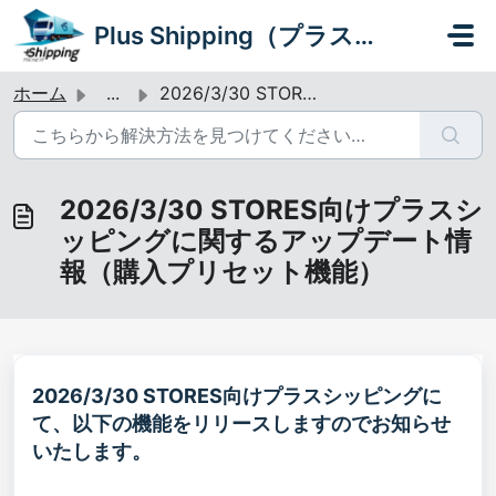
メインコンテンツに移動
Plus Shipping（プラスシッピング）
ホーム
...
2026/3/30 STORES向けプラスシッピングに関するアップデート情報（購入プリセット機能）
2026/3/30 STORES向けプラスシ
ッピングに関するアップデート情
報（購入プリセット機能）
2026/3/30
STORES向けプラスシッピングに
て、以下の機能をリリースしますのでお知らせ
いたします。