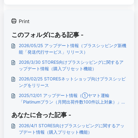
Print
このフォルダにある記事 -
2026/05/25 アップデート情報（プラスシッピング新機
能「発送代行サービス」リリース）
2026/3/30 STORES向けプラスシッピングに関するア
ップデート情報（購入プリセット機能）
2026/02/25 STORESネットショップ向けプラスシッピ
ングをリリース
2025/12/01 アップデート情報（①ヤマト運輸
「Platinumプラン（月間出荷件数100件以上対象）」新
設②ヤマト運輸「Silver/Goldプラン」料金改定）
あなたに合った記事 -
2026/4/1 STORES向けプラスシッピングに関するアッ
プデート情報（購入プリセット機能）