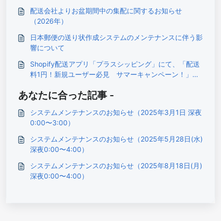
配送会社よりお盆期間中の集配に関するお知らせ
（2026年）
日本郵便の送り状作成システムのメンテナンスに伴う影
響について
Shopify配送アプリ「プラスシッピング」にて、「配送
料1円！新規ユーザー必見 サマーキャンペーン！」を
開催いたします（2026/7/13より）
あなたに合った記事 -
システムメンテナンスのお知らせ（2025年3月1日 深夜
0:00〜3:00）
システムメンテナンスのお知らせ（2025年5月28日(水)
深夜0:00〜4:00）
システムメンテナンスのお知らせ（2025年8月18日(月)
深夜0:00〜4:00）