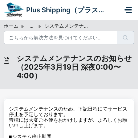
メインコンテンツに移動
Plus Shipping（プラスシッピング）
ホーム
...
システムメンテナンスのお知らせ（2025年3月19日 深夜0:00〜4:00）
システムメンテナンスのお知らせ
（2025年3月19日 深夜0:00〜
4:00）
システムメンテナンスのため、下記日程にてサービス
停止を予定しております。
皆様には大変ご不便をおかけしますが、よろしくお願
い申し上げます。
■システム停止期間