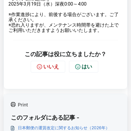
2025年3月19日（水）深夜0:00～4:00
※作業進捗により、前後する場合がございます。ご了
承ください。
※
恐れ入りますが、メンテナンス時間帯を避けた上で
ご利用いただきますようお願いいたします。
この記事は役に立ちましたか？
いいえ
はい
Print
このフォルダにある記事 -
日本郵便の運賃改定に関するお知らせ（2026年）