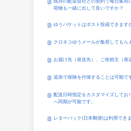
既存の配送会社との契約で毎日集荷に来
荷物も一緒に出して良いですか？
ゆうパケットはポスト投函できます
クロネコゆうメールが集荷してもら
お届け先（発送先）、ご依頼主（発
追加で保険を付保することは可能で
配送日時指定をカスタマイズしております
へ同期が可能です。
レターパック(日本郵便)は利用でき