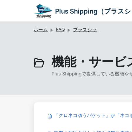
メインコンテンツに移動
Plus Shipping（プラ
ホーム
FAQ
プラスシッピングのご利用・お申し込みについて
機能・サービス 
Plus Shippingで提供している機
「クロネコゆうパケット」か「ネコ