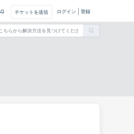
AQ
ログイン
登録
チケットを送信