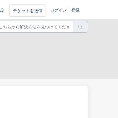
AQ
ログイン
登録
チケットを送信