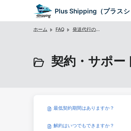
メインコンテンツに移動
Plus Shipping（プラ
ホーム
FAQ
発送代行のご利用・お申し込みについて
契約・サポート 
最低契約期間はありますか？
解約はいつでもできますか？