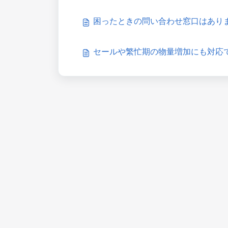
困ったときの問い合わせ窓口はあり
セールや繁忙期の物量増加にも対応